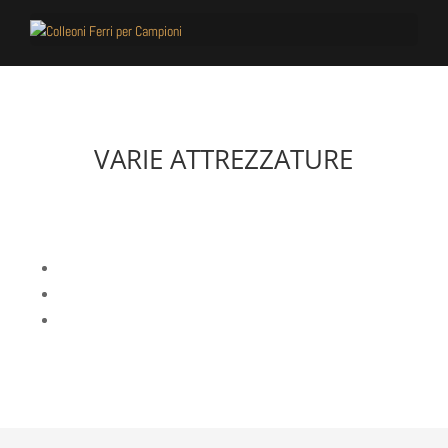
VARIE ATTREZZATURE